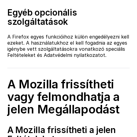
Egyéb opcionális
szolgáltatások
A Firefox egyes funkcióihoz külön engedélyezni kell
ezeket. A használatukhoz el kell fogadnia az egyes
igénybe vett szolgáltatásokra vonatkozó speciális
Feltételeket és Adatvédelmi nyilatkozatot.
A Mozilla frissítheti
vagy felmondhatja a
jelen Megállapodást
A Mozilla frissítheti a jelen