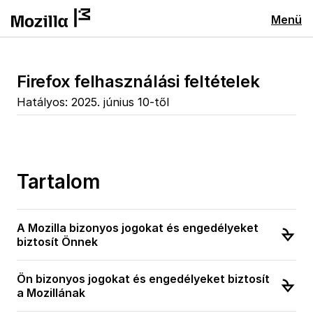
Menü
Firefox felhasználási feltételek
Hatályos: 2025. június 10-től
Tartalom
A Mozilla bizonyos jogokat és engedélyeket
biztosít Önnek
Ön bizonyos jogokat és engedélyeket biztosít
a Mozillának