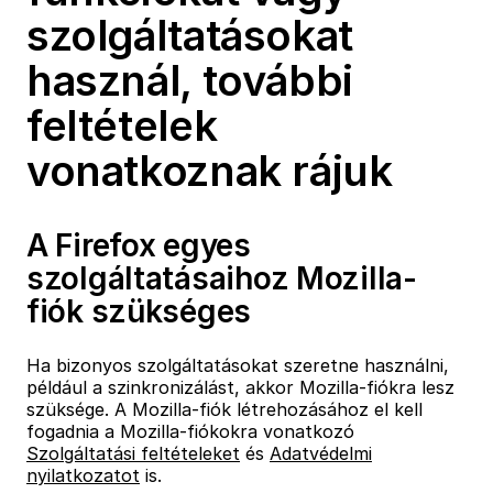
szolgáltatásokat
használ, további
feltételek
vonatkoznak rájuk
A Firefox egyes
szolgáltatásaihoz Mozilla-
fiók szükséges
Ha bizonyos szolgáltatásokat szeretne használni,
például a szinkronizálást, akkor Mozilla-fiókra lesz
szüksége. A Mozilla-fiók létrehozásához el kell
fogadnia a Mozilla-fiókokra vonatkozó
Szolgáltatási feltételeket
és
Adatvédelmi
nyilatkozatot
is.