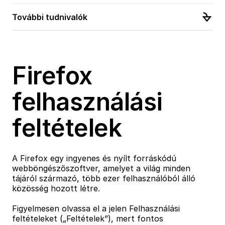
További tudnivalók
Firefox
felhasználási
feltételek
A Firefox egy ingyenes és nyílt forráskódú
webböngészőszoftver, amelyet a világ minden
tájáról származó, több ezer felhasználóból álló
közösség hozott létre.
Figyelmesen olvassa el a jelen Felhasználási
feltételeket („Feltételek”), mert fontos