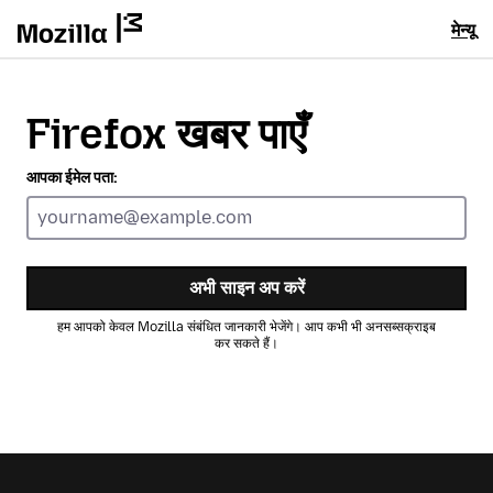
मेन्यू
Firefox खबर पाएँ
आपका ईमेल पता:
अभी साइन अप करें
हम आपको केवल Mozilla संबंधित जानकारी भेजेंगे। आप कभी भी अनसब्सक्राइब
कर सकते हैं।