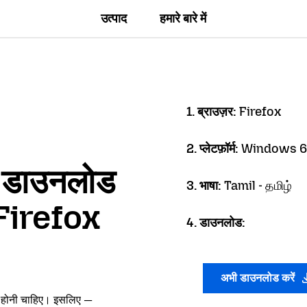
उत्पाद
हमारे बारे में
1. ब्राउज़र:
Firefox
2. प्लेटफ़ॉर्म:
Windows 6
ें डाउनलोड
3. भाषा:
Tamil - தமிழ்
 Firefox
4. डाउनलोड:
अभी डाउनलोड करें
ं होनी चाहिए। इसलिए —