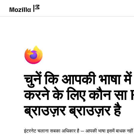
चुनें कि आपकी भाषा म
करने के लिए कौन सा
ब्राउज़र ब्राउज़र है
इंटरनेट चलाना सबका अधिकार है — आपकी भाषा इसमें बाधक नही