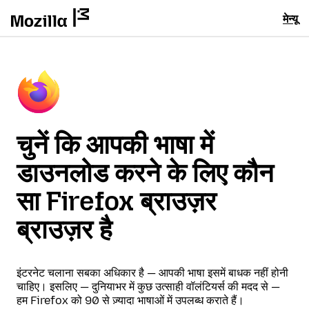
मेन्यू
चुनें कि आपकी भाषा में
डाउनलोड करने के लिए कौन
सा Firefox ब्राउज़र
ब्राउज़र है
इंटरनेट चलाना सबका अधिकार है — आपकी भाषा इसमें बाधक नहीं होनी
चाहिए। इसलिए — दुनियाभर में कुछ उत्साही वॉलंटियर्स की मदद से —
हम Firefox को 90 से ज़्यादा भाषाओं में उपलब्ध कराते हैं।