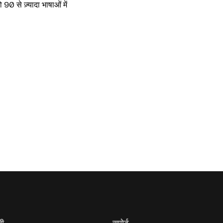
90 से ज़्यादा भाषाओं में