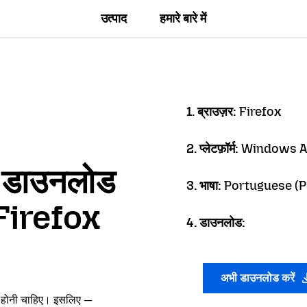
उत्पाद
हमारे बारे में
1. ब्राउज़र:
Firefox
2. प्लेटफ़ॉर्म:
Windows 
ें डाउनलोड
3. भाषा:
Portuguese (P
 Firefox
4. डाउनलोड:
अभी डाउनलोड करें
ं होनी चाहिए। इसलिए —