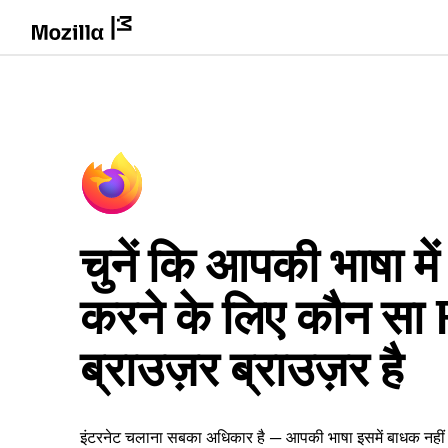
चुनें कि आपकी भाषा म
करने के लिए कौन सा
ब्राउज़र ब्राउज़र है
इंटरनेट चलाना सबका अधिकार है — आपकी भाषा इसमें बाधक नही