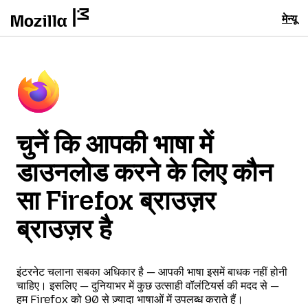
मेन्यू
चुनें कि आपकी भाषा में
डाउनलोड करने के लिए कौन
सा Firefox ब्राउज़र
ब्राउज़र है
इंटरनेट चलाना सबका अधिकार है — आपकी भाषा इसमें बाधक नहीं होनी
चाहिए। इसलिए — दुनियाभर में कुछ उत्साही वॉलंटियर्स की मदद से —
हम Firefox को 90 से ज़्यादा भाषाओं में उपलब्ध कराते हैं।