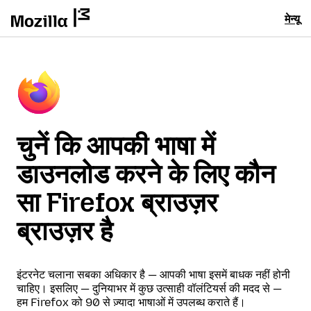
मेन्यू
चुनें कि आपकी भाषा में
डाउनलोड करने के लिए कौन
सा Firefox ब्राउज़र
ब्राउज़र है
इंटरनेट चलाना सबका अधिकार है — आपकी भाषा इसमें बाधक नहीं होनी
चाहिए। इसलिए — दुनियाभर में कुछ उत्साही वॉलंटियर्स की मदद से —
हम Firefox को 90 से ज़्यादा भाषाओं में उपलब्ध कराते हैं।