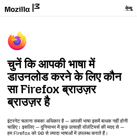
मेन्यू
चुनें कि आपकी भाषा में
डाउनलोड करने के लिए कौन
सा Firefox ब्राउज़र
ब्राउज़र है
इंटरनेट चलाना सबका अधिकार है — आपकी भाषा इसमें बाधक नहीं होनी
चाहिए। इसलिए — दुनियाभर में कुछ उत्साही वॉलंटियर्स की मदद से —
हम Firefox को 90 से ज़्यादा भाषाओं में उपलब्ध कराते हैं।