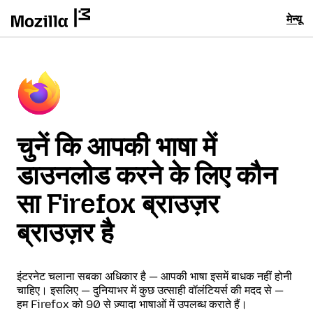
मेन्यू
चुनें कि आपकी भाषा में
डाउनलोड करने के लिए कौन
सा Firefox ब्राउज़र
ब्राउज़र है
इंटरनेट चलाना सबका अधिकार है — आपकी भाषा इसमें बाधक नहीं होनी
चाहिए। इसलिए — दुनियाभर में कुछ उत्साही वॉलंटियर्स की मदद से —
हम Firefox को 90 से ज़्यादा भाषाओं में उपलब्ध कराते हैं।