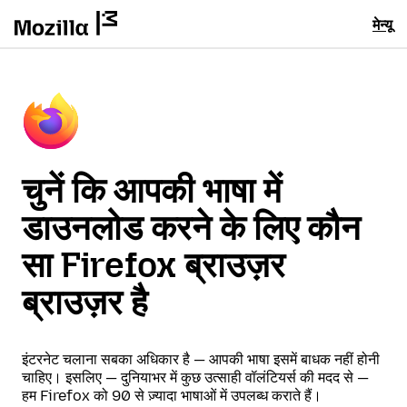
मेन्यू
चुनें कि आपकी भाषा में
डाउनलोड करने के लिए कौन
सा Firefox ब्राउज़र
ब्राउज़र है
इंटरनेट चलाना सबका अधिकार है — आपकी भाषा इसमें बाधक नहीं होनी
चाहिए। इसलिए — दुनियाभर में कुछ उत्साही वॉलंटियर्स की मदद से —
हम Firefox को 90 से ज़्यादा भाषाओं में उपलब्ध कराते हैं।