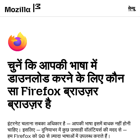
मेन्यू
चुनें कि आपकी भाषा में
डाउनलोड करने के लिए कौन
सा Firefox ब्राउज़र
ब्राउज़र है
इंटरनेट चलाना सबका अधिकार है — आपकी भाषा इसमें बाधक नहीं होनी
चाहिए। इसलिए — दुनियाभर में कुछ उत्साही वॉलंटियर्स की मदद से —
हम Firefox को 90 से ज़्यादा भाषाओं में उपलब्ध कराते हैं।