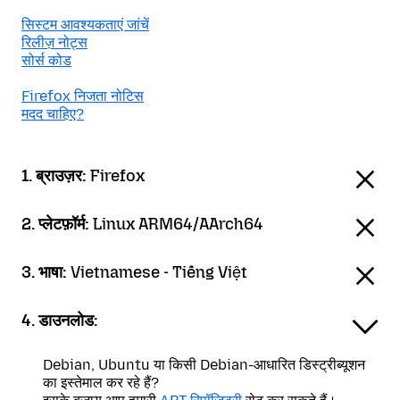
सिस्टम आवश्यकताएं जांचें
रिलीज़ नोट्स
सोर्स कोड
Firefox निजता नोटिस
मदद चाहिए?
1. ब्राउज़र:
Firefox
2. प्लेटफ़ॉर्म:
Linux ARM64/AArch64
3. भाषा:
Vietnamese - Tiếng Việt
4. डाउनलोड:
Debian, Ubuntu या किसी Debian-आधारित डिस्ट्रीब्यूशन
का इस्तेमाल कर रहे हैं?