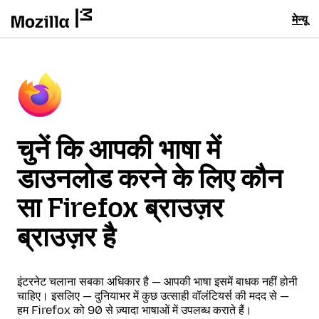
मेन्यू
चुनें कि आपकी भाषा में
डाउनलोड करने के लिए कौन
सा Firefox ब्राउज़र
ब्राउज़र है
इंटरनेट चलाना सबका अधिकार है — आपकी भाषा इसमें बाधक नहीं होनी
चाहिए। इसलिए — दुनियाभर में कुछ उत्साही वॉलंटियर्स की मदद से —
हम Firefox को 90 से ज़्यादा भाषाओं में उपलब्ध कराते हैं।