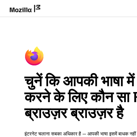
चुनें कि आपकी भाषा म
करने के लिए कौन सा
ब्राउज़र ब्राउज़र है
इंटरनेट चलाना सबका अधिकार है — आपकी भाषा इसमें बाधक नही