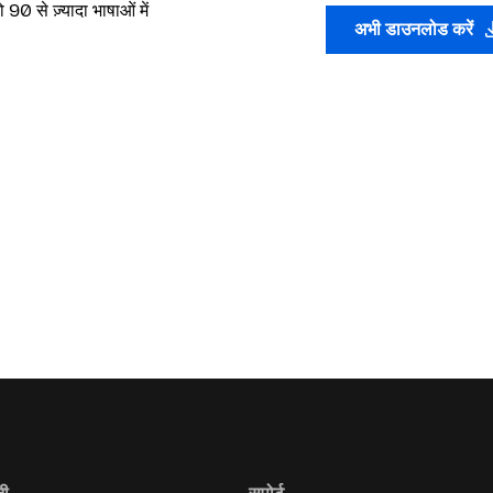
90 से ज़्यादा भाषाओं में
अभी डाउनलोड करें