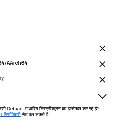
64/AArch64
ip
Debian-आधारित डिस्ट्रीब्यूशन का इस्तेमाल कर रहे हैं?
T रिपॉजिटरी
सेट कर सकते हैं।