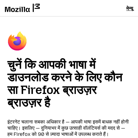
मेन्यू
चुनें कि आपकी भाषा में
डाउनलोड करने के लिए कौन
सा Firefox ब्राउज़र
ब्राउज़र है
इंटरनेट चलाना सबका अधिकार है — आपकी भाषा इसमें बाधक नहीं होनी
चाहिए। इसलिए — दुनियाभर में कुछ उत्साही वॉलंटियर्स की मदद से —
हम Firefox को 90 से ज़्यादा भाषाओं में उपलब्ध कराते हैं।