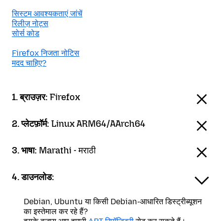
सिस्टम आवश्यकताएं जांचें
रिलीज़ नोट्स
सोर्स कोड
Firefox निजता नोटिस
मदद चाहिए?
1. ब्राउज़र:
Firefox
2. प्लेटफ़ॉर्म:
Linux ARM64/AArch64
3. भाषा:
Marathi - मराठी
4. डाउनलोड:
Debian, Ubuntu या किसी Debian-आधारित डिस्ट्रीब्यूशन
का इस्तेमाल कर रहे हैं?