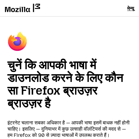
मेन्यू
चुनें कि आपकी भाषा में
डाउनलोड करने के लिए कौन
सा Firefox ब्राउज़र
ब्राउज़र है
इंटरनेट चलाना सबका अधिकार है — आपकी भाषा इसमें बाधक नहीं होनी
चाहिए। इसलिए — दुनियाभर में कुछ उत्साही वॉलंटियर्स की मदद से —
हम Firefox को 90 से ज़्यादा भाषाओं में उपलब्ध कराते हैं।