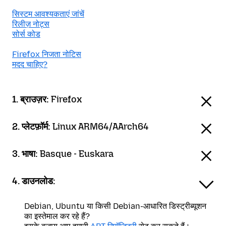
सिस्टम आवश्यकताएं जांचें
रिलीज़ नोट्स
सोर्स कोड
Firefox निजता नोटिस
मदद चाहिए?
1. ब्राउज़र:
Firefox
2. प्लेटफ़ॉर्म:
Linux ARM64/AArch64
3. भाषा:
Basque - Euskara
4. डाउनलोड:
Debian, Ubuntu या किसी Debian-आधारित डिस्ट्रीब्यूशन
का इस्तेमाल कर रहे हैं?