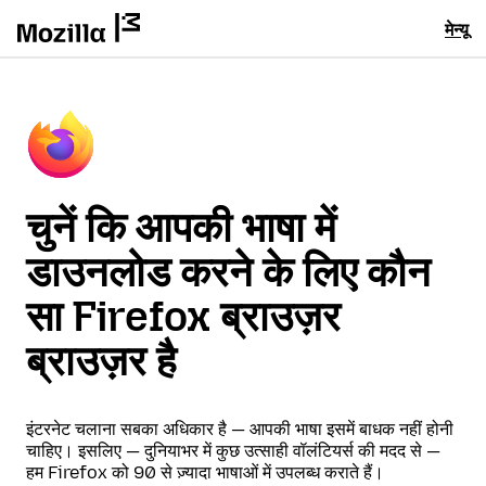
मेन्यू
चुनें कि आपकी भाषा में
डाउनलोड करने के लिए कौन
सा Firefox ब्राउज़र
ब्राउज़र है
इंटरनेट चलाना सबका अधिकार है — आपकी भाषा इसमें बाधक नहीं होनी
चाहिए। इसलिए — दुनियाभर में कुछ उत्साही वॉलंटियर्स की मदद से —
हम Firefox को 90 से ज़्यादा भाषाओं में उपलब्ध कराते हैं।