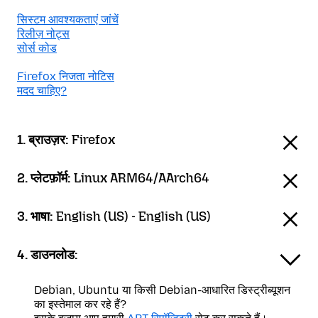
सिस्टम आवश्यकताएं जांचें
रिलीज़ नोट्स
सोर्स कोड
Firefox निजता नोटिस
मदद चाहिए?
1. ब्राउज़र:
Firefox
2. प्लेटफ़ॉर्म:
Linux ARM64/AArch64
3. भाषा:
English (US) - English (US)
4. डाउनलोड:
Debian, Ubuntu या किसी Debian-आधारित डिस्ट्रीब्यूशन
का इस्तेमाल कर रहे हैं?