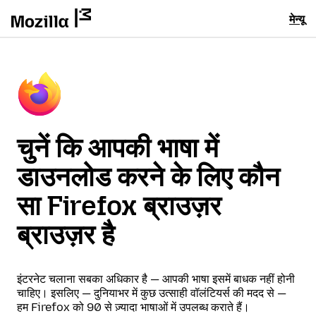
मेन्यू
चुनें कि आपकी भाषा में
डाउनलोड करने के लिए कौन
सा Firefox ब्राउज़र
ब्राउज़र है
इंटरनेट चलाना सबका अधिकार है — आपकी भाषा इसमें बाधक नहीं होनी
चाहिए। इसलिए — दुनियाभर में कुछ उत्साही वॉलंटियर्स की मदद से —
हम Firefox को 90 से ज़्यादा भाषाओं में उपलब्ध कराते हैं।