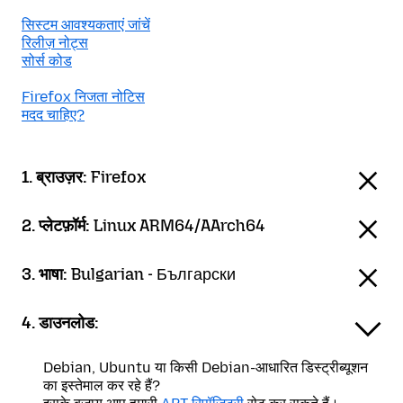
सिस्टम आवश्यकताएं जांचें
रिलीज़ नोट्स
सोर्स कोड
Firefox निजता नोटिस
मदद चाहिए?
1. ब्राउज़र:
Firefox
2. प्लेटफ़ॉर्म:
Linux ARM64/AArch64
3. भाषा:
Bulgarian - Български
4. डाउनलोड:
Debian, Ubuntu या किसी Debian-आधारित डिस्ट्रीब्यूशन
का इस्तेमाल कर रहे हैं?