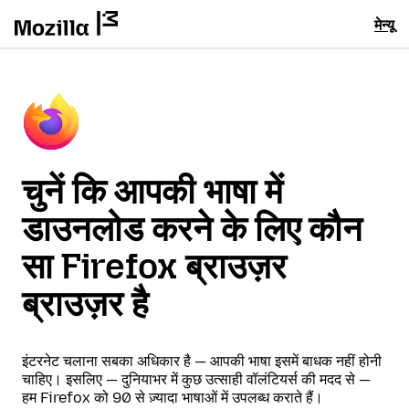
मेन्यू
चुनें कि आपकी भाषा में
डाउनलोड करने के लिए कौन
सा Firefox ब्राउज़र
ब्राउज़र है
इंटरनेट चलाना सबका अधिकार है — आपकी भाषा इसमें बाधक नहीं होनी
चाहिए। इसलिए — दुनियाभर में कुछ उत्साही वॉलंटियर्स की मदद से —
हम Firefox को 90 से ज़्यादा भाषाओं में उपलब्ध कराते हैं।