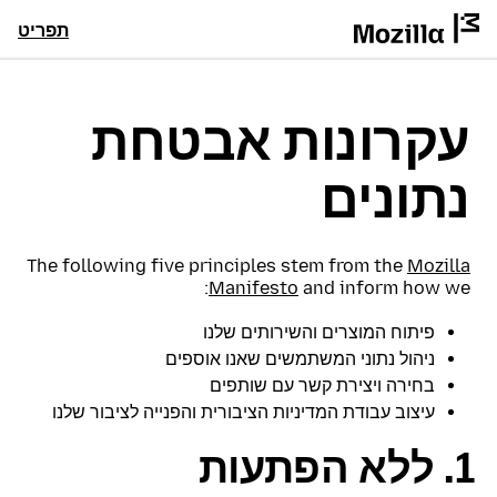
תפריט
עקרונות אבטחת
נתונים
The following five principles stem from the
Mozilla
Manifesto
and inform how we:
פיתוח המוצרים והשירותים שלנו
ניהול נתוני המשתמשים שאנו אוספים
בחירה ויצירת קשר עם שותפים
עיצוב עבודת המדיניות הציבורית והפנייה לציבור שלנו
ללא הפתעות