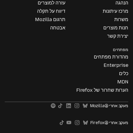
הנהגה
עזרה למוצרים
מרכז עיתונות
דיווח על תקלה
משרות
תרגום Mozilla
חנות מוצרים
אבטחה
יצירת קשר
מפתחים
מהדורת מפתחים
Enterprise
כלים
MDN
הערות שחרור של Firefox
מעקב אחרי @Mozilla
מעקב אחרי @Firefox