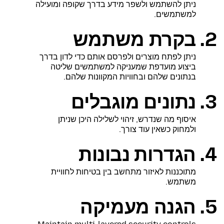
ניתן להשתמש ולשפר מידע בדרך שקופה ומועילה
למשתמשים.
בקרת משתמש
ניתן לפתח מוצרים ולפרסם אותם כדי לדון בדרך
ביצוע מועדפת שמעניקה למשתמשים שליטה
בנתונים שלהם ובחוויות המקוונות שלהם.
נתונים מוגבלים
איסוף מה שנדרש, זיהוי לשלילה היכן שניתן
ולמחוק כשאין עוד צורך.
הגדרות נבונות
מתוכננות לאיזור מתחשב בין בטיחות לחוויית
משתמש.
הגנה מעמיקה