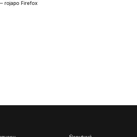
 rojapo Firefox