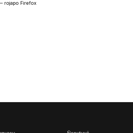
 rojapo Firefox