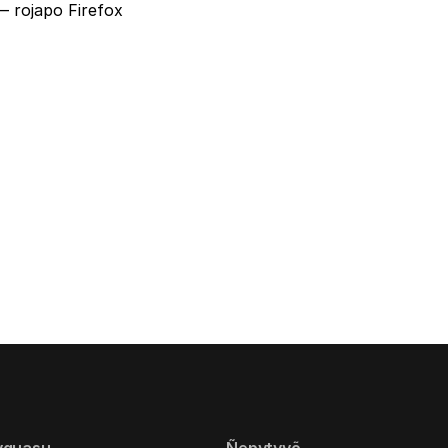
 rojapo Firefox