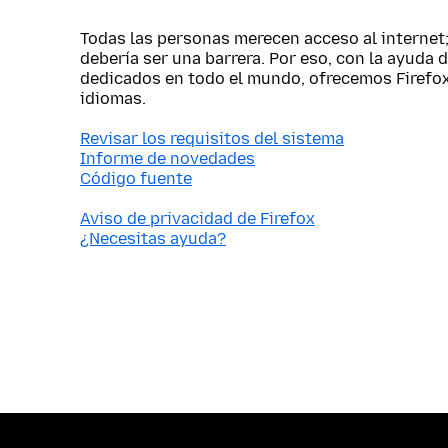
Todas las personas merecen acceso al internet
debería ser una barrera. Por eso, con la ayuda 
dedicados en todo el mundo, ofrecemos Firefo
idiomas.
Revisar los requisitos del sistema
Informe de novedades
Código fuente
Aviso de privacidad de Firefox
¿Necesitas ayuda?