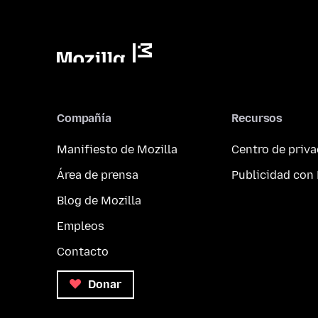
Compañía
Recursos
Manifiesto de Mozilla
Centro de priv
Área de prensa
Publicidad con 
Blog de Mozilla
Empleos
Contacto
Donar