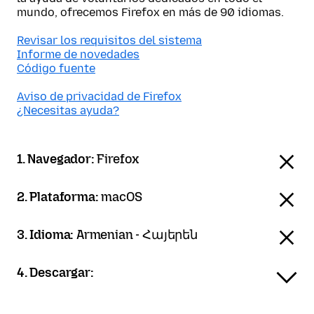
mundo, ofrecemos Firefox en más de 90 idiomas.
Revisar los requisitos del sistema
Informe de novedades
Código fuente
Aviso de privacidad de Firefox
¿Necesitas ayuda?
1. Navegador:
Firefox
2. Plataforma:
macOS
3. Idioma:
Armenian - Հայերեն
4. Descargar: