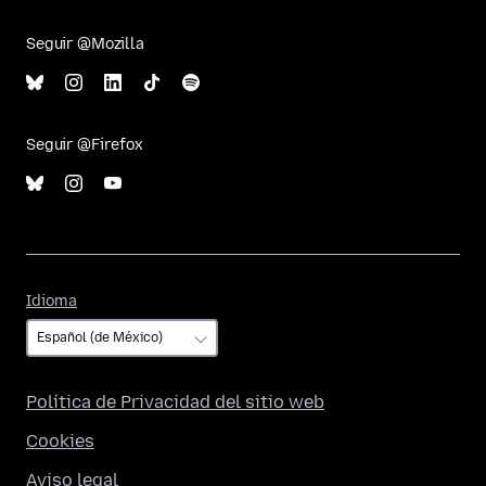
Seguir @Mozilla
Seguir @Firefox
Idioma
Idioma
Política de Privacidad del sitio web
Cookies
Aviso legal