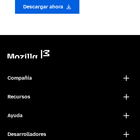
Descargar ahora
Compañía
Recursos
Ayuda
Desarrolladores