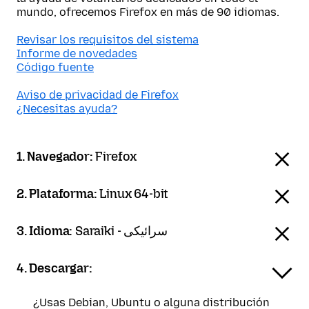
mundo, ofrecemos Firefox en más de 90 idiomas.
Revisar los requisitos del sistema
Informe de novedades
Código fuente
Aviso de privacidad de Firefox
¿Necesitas ayuda?
1. Navegador:
Firefox
2. Plataforma:
Linux 64-bit
3. Idioma:
Saraiki - سرائیکی
4. Descargar:
¿Usas Debian, Ubuntu o alguna distribución