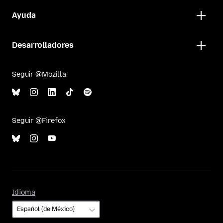
Ayuda
Desarrolladores
Seguir @Mozilla
Seguir @Firefox
Idioma
Idioma