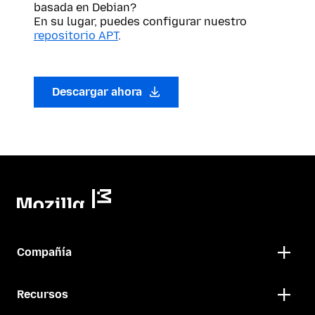
basada en Debian?
En su lugar, puedes configurar nuestro
repositorio APT
.
Descargar ahora
Compañía
Recursos