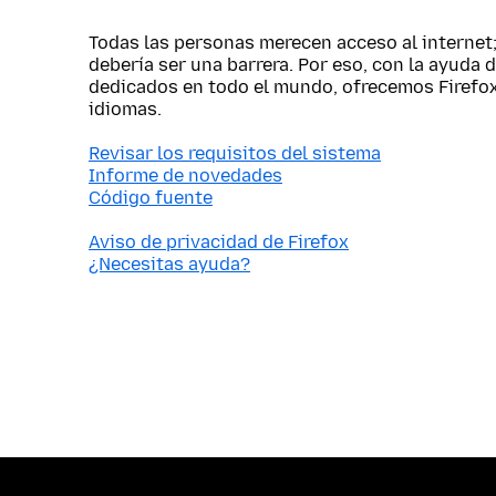
Todas las personas merecen acceso al internet
debería ser una barrera. Por eso, con la ayuda 
dedicados en todo el mundo, ofrecemos Firefo
idiomas.
Revisar los requisitos del sistema
Informe de novedades
Código fuente
Aviso de privacidad de Firefox
¿Necesitas ayuda?