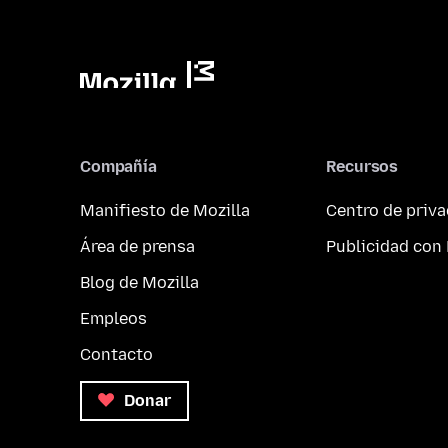
Compañía
Recursos
Manifiesto de Mozilla
Centro de priv
Área de prensa
Publicidad con 
Blog de Mozilla
Empleos
Contacto
Donar