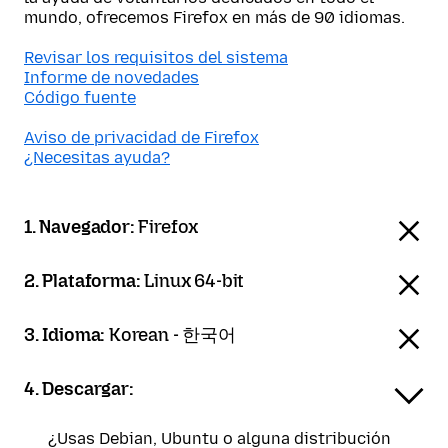
mundo, ofrecemos Firefox en más de 90 idiomas.
Revisar los requisitos del sistema
Informe de novedades
Código fuente
Aviso de privacidad de Firefox
¿Necesitas ayuda?
1. Navegador:
Firefox
2. Plataforma:
Linux 64-bit
3. Idioma:
Korean - 한국어
4. Descargar:
¿Usas Debian, Ubuntu o alguna distribución