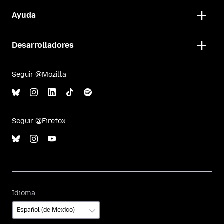
Ayuda
Desarrolladores
Seguir @Mozilla
Seguir @Firefox
Idioma
Idioma