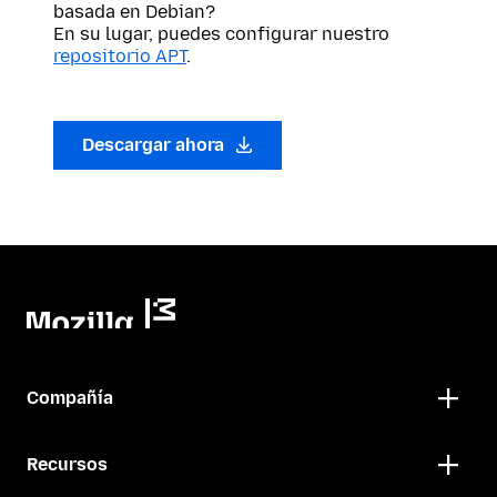
basada en Debian?
En su lugar, puedes configurar nuestro
repositorio APT
.
Descargar ahora
Compañía
Recursos