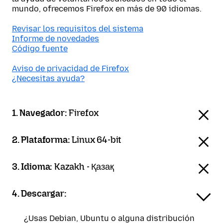
mundo, ofrecemos Firefox en más de 90 idiomas.
Revisar los requisitos del sistema
Informe de novedades
Código fuente
Aviso de privacidad de Firefox
¿Necesitas ayuda?
1. Navegador:
Firefox
2. Plataforma:
Linux 64-bit
3. Idioma:
Kazakh - Қазақ
4. Descargar:
¿Usas Debian, Ubuntu o alguna distribución