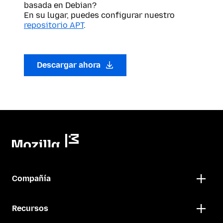
basada en Debian?
En su lugar, puedes configurar nuestro
repositorio APT
.
Descargar ahora
Compañía
Recursos