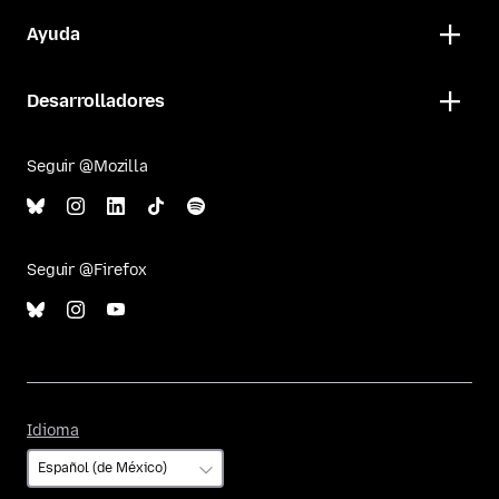
Ayuda
Desarrolladores
Seguir @Mozilla
Seguir @Firefox
Idioma
Idioma