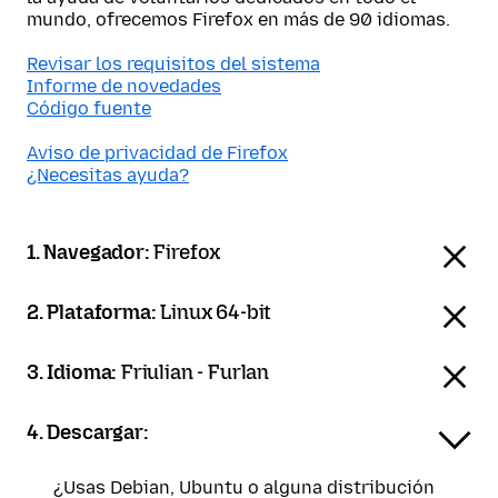
mundo, ofrecemos Firefox en más de 90 idiomas.
Revisar los requisitos del sistema
Informe de novedades
Código fuente
Aviso de privacidad de Firefox
¿Necesitas ayuda?
1. Navegador:
Firefox
2. Plataforma:
Linux 64-bit
3. Idioma:
Friulian - Furlan
4. Descargar:
¿Usas Debian, Ubuntu o alguna distribución