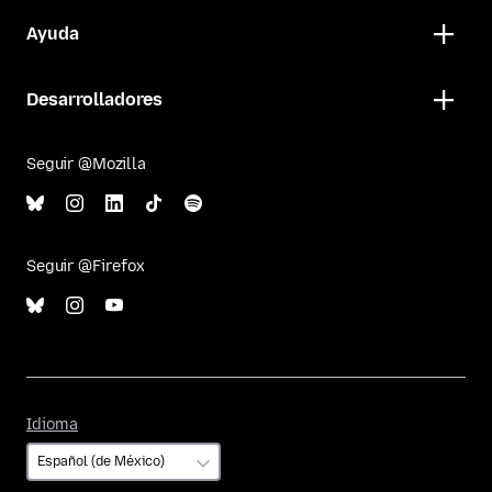
Ayuda
Desarrolladores
Seguir @Mozilla
Seguir @Firefox
Idioma
Idioma