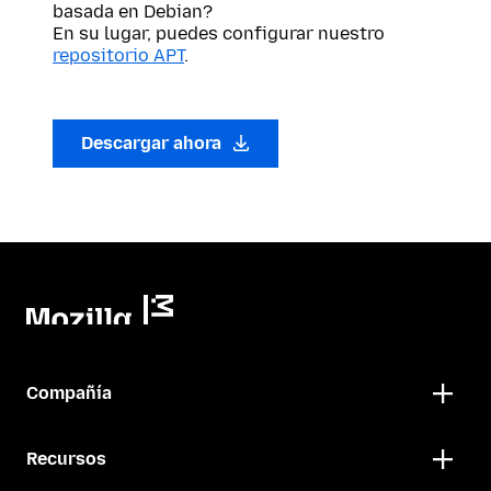
basada en Debian?
En su lugar, puedes configurar nuestro
repositorio APT
.
Descargar ahora
Compañía
Recursos