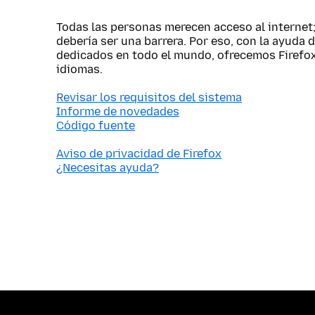
Todas las personas merecen acceso al internet
debería ser una barrera. Por eso, con la ayuda 
dedicados en todo el mundo, ofrecemos Firefo
idiomas.
Revisar los requisitos del sistema
Informe de novedades
Código fuente
Aviso de privacidad de Firefox
¿Necesitas ayuda?