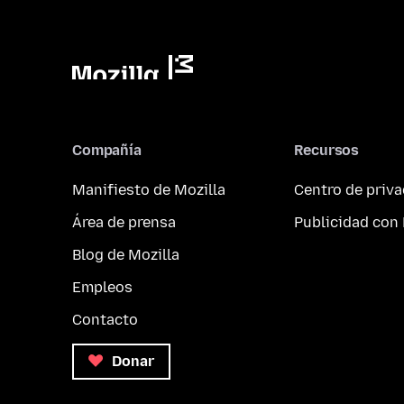
Compañía
Recursos
Manifiesto de Mozilla
Centro de priv
Área de prensa
Publicidad con 
Blog de Mozilla
Empleos
Contacto
Donar