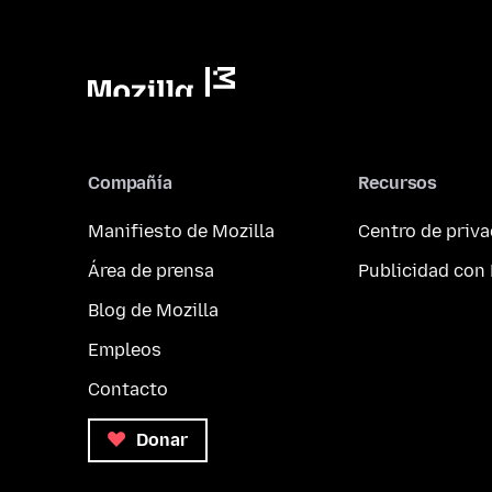
Compañía
Recursos
Manifiesto de Mozilla
Centro de priv
Área de prensa
Publicidad con 
Blog de Mozilla
Empleos
Contacto
Donar