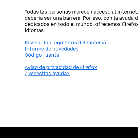
Todas las personas merecen acceso al internet
debería ser una barrera. Por eso, con la ayuda 
dedicados en todo el mundo, ofrecemos Firefo
idiomas.
Revisar los requisitos del sistema
Informe de novedades
Código fuente
Aviso de privacidad de Firefox
¿Necesitas ayuda?