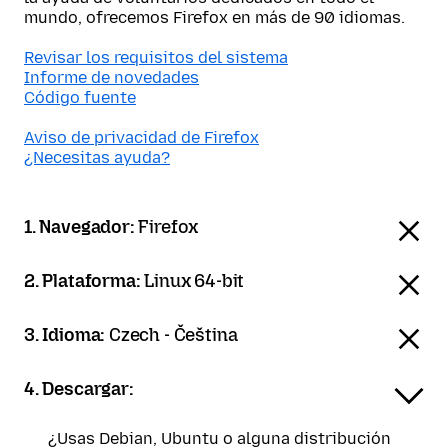
mundo, ofrecemos Firefox en más de 90 idiomas.
Revisar los requisitos del sistema
Informe de novedades
Código fuente
Aviso de privacidad de Firefox
¿Necesitas ayuda?
1. Navegador:
Firefox
2. Plataforma:
Linux 64-bit
3. Idioma:
Czech - Čeština
4. Descargar:
¿Usas Debian, Ubuntu o alguna distribución