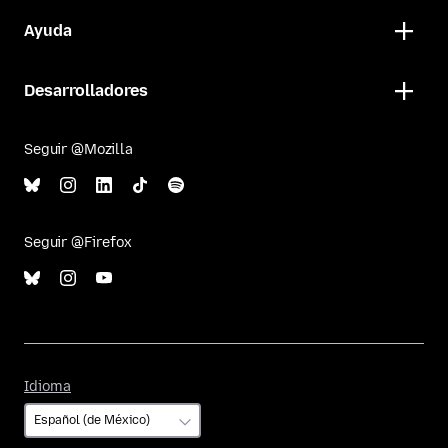
Ayuda
Desarrolladores
Seguir @Mozilla
Seguir @Firefox
Idioma
Idioma