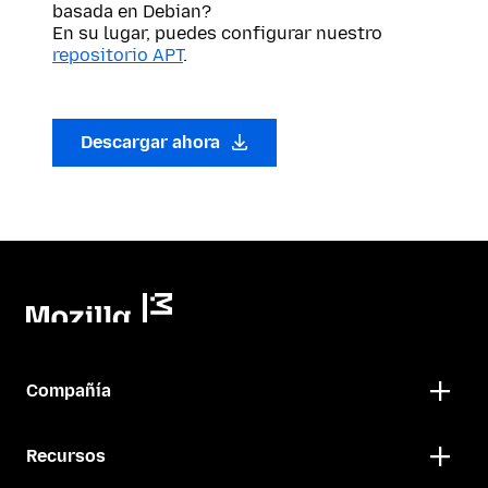
basada en Debian?
En su lugar, puedes configurar nuestro
repositorio APT
.
Descargar ahora
Compañía
Recursos