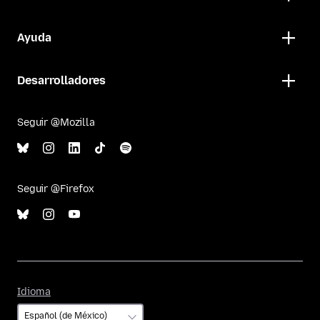
Ayuda
Desarrolladores
Seguir @Mozilla
Seguir @Firefox
Idioma
Idioma