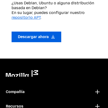
¿Usas Debian, Ubuntu o alguna distribución
basada en Debian?
En su lugar, puedes configurar nuestro
repositorio APT
.
Descargar ahora
Compañía
Recursos