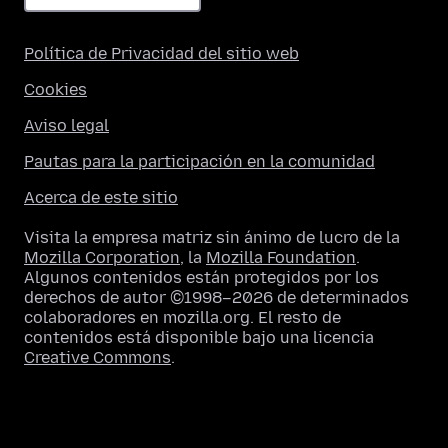
Política de Privacidad del sitio web
Cookies
Aviso legal
Pautas para la participación en la comunidad
Acerca de este sitio
Visita la empresa matriz sin ánimo de lucro de la
Mozilla Corporation
, la
Mozilla Foundation
.
Algunos contenidos están protegidos por los
derechos de autor ©1998–2026 de determinados
colaboradores en mozilla.org. El resto de
contenidos está disponible bajo una licencia
Creative Commons
.