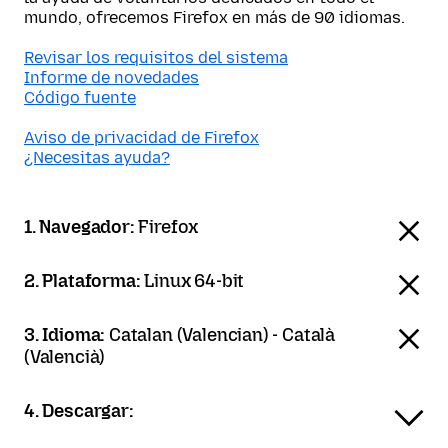
mundo, ofrecemos Firefox en más de 90 idiomas.
Revisar los requisitos del sistema
Informe de novedades
Código fuente
Aviso de privacidad de Firefox
¿Necesitas ayuda?
1. Navegador:
Firefox
2. Plataforma:
Linux 64-bit
3. Idioma:
Catalan (Valencian) - Català
(Valencià)
4. Descargar: