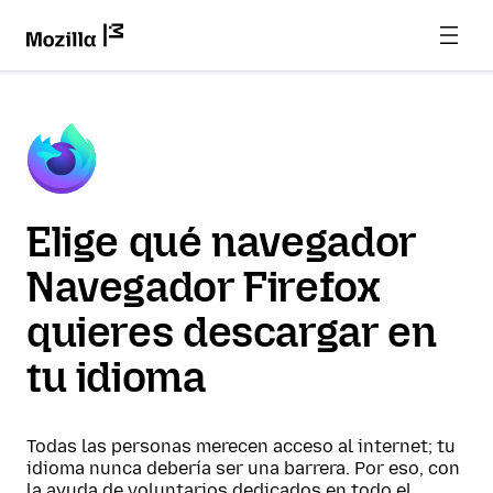
Elige qué navegador
Navegador Firefox
quieres descargar en
tu idioma
Todas las personas merecen acceso al internet; tu
idioma nunca debería ser una barrera. Por eso, con
la ayuda de voluntarios dedicados en todo el