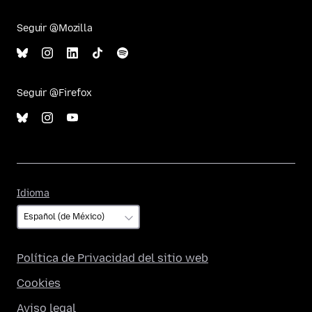
Seguir @Mozilla
Seguir @Firefox
Idioma
Idioma
Política de Privacidad del sitio web
Cookies
Aviso legal