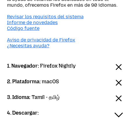
mundo, ofrecemos Firefox en más de 90 idiomas.
Revisar los requisitos del sistema
Informe de novedades
Código fuente
Aviso de privacidad de Firefox
¿Necesitas ayuda?
1. Navegador:
Firefox Nightly
2. Plataforma:
macOS
3. Idioma:
Tamil - தமிழ்
4. Descargar: