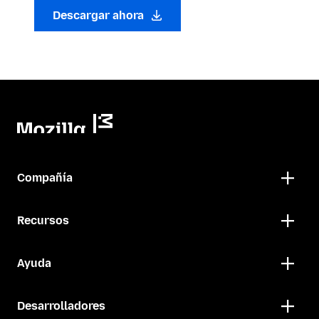
Descargar ahora
Compañía
Recursos
Ayuda
Desarrolladores