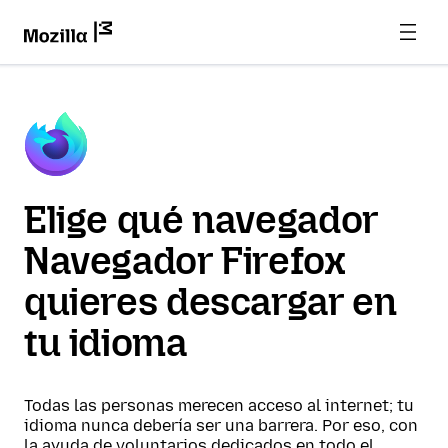
Elige qué navegador
Navegador Firefox
quieres descargar en
tu idioma
Todas las personas merecen acceso al internet; tu
idioma nunca debería ser una barrera. Por eso, con
la ayuda de voluntarios dedicados en todo el