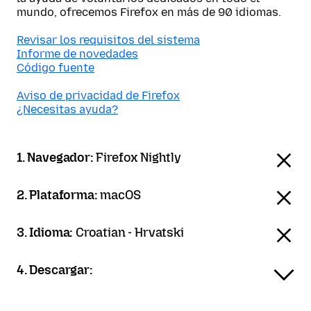
mundo, ofrecemos Firefox en más de 90 idiomas.
Revisar los requisitos del sistema
Informe de novedades
Código fuente
Aviso de privacidad de Firefox
¿Necesitas ayuda?
1. Navegador:
Firefox Nightly
2. Plataforma:
macOS
3. Idioma:
Croatian - Hrvatski
4. Descargar: