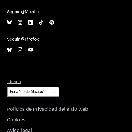
Seguir @Mozilla
Seguir @Firefox
Idioma
Idioma
Política de Privacidad del sitio web
Cookies
Aviso legal