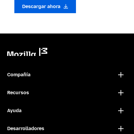
Descargar ahora
Compañía
Recursos
Ayuda
Desarrolladores