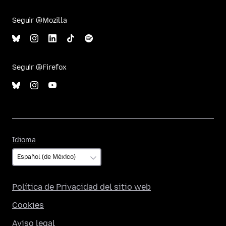
Seguir @Mozilla
Seguir @Firefox
Idioma
Idioma
Política de Privacidad del sitio web
Cookies
Aviso legal