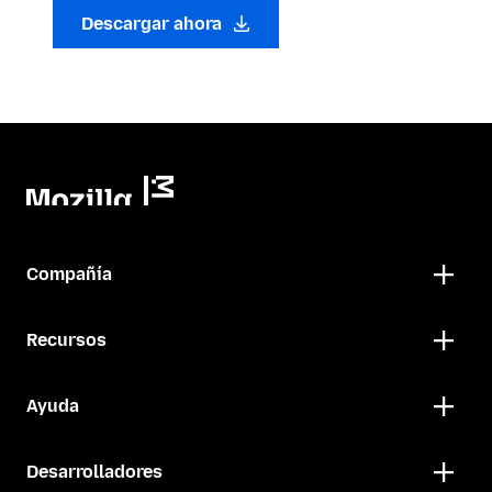
Descargar ahora
Compañía
Recursos
Ayuda
Desarrolladores