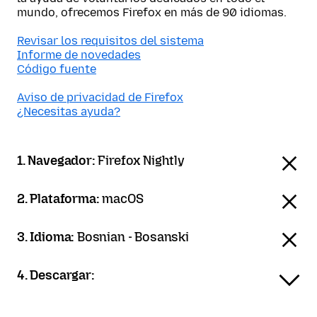
mundo, ofrecemos Firefox en más de 90 idiomas.
Revisar los requisitos del sistema
Informe de novedades
Código fuente
Aviso de privacidad de Firefox
¿Necesitas ayuda?
1. Navegador:
Firefox Nightly
2. Plataforma:
macOS
3. Idioma:
Bosnian - Bosanski
4. Descargar: