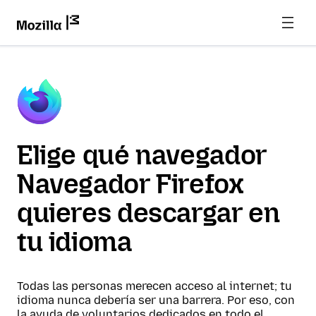
Elige qué navegador
Navegador Firefox
quieres descargar en
tu idioma
Todas las personas merecen acceso al internet; tu
idioma nunca debería ser una barrera. Por eso, con
la ayuda de voluntarios dedicados en todo el