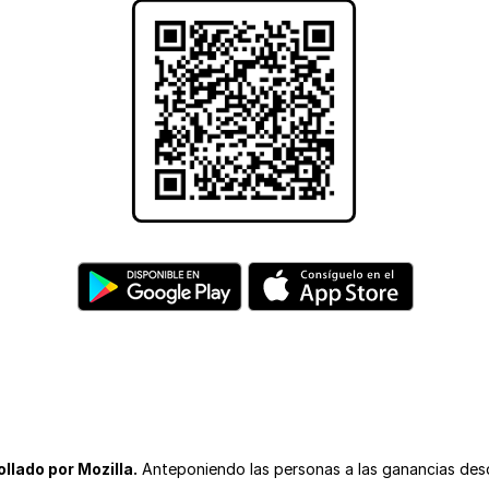
llado por Mozilla.
Anteponiendo las personas a las ganancias des