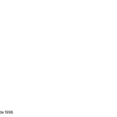
de 1998.