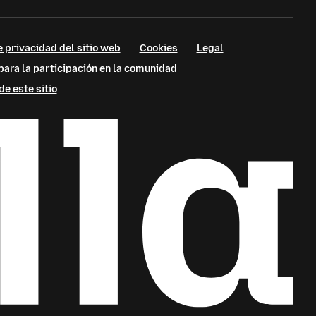
e privacidad del sitio web
Cookies
Legal
para la participación en la comunidad
de este sitio