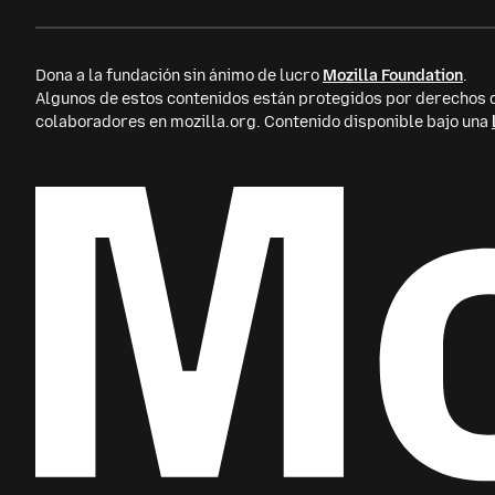
Dona a la fundación sin ánimo de lucro
Mozilla Foundation
.
Algunos de estos contenidos están protegidos por derecho
colaboradores en mozilla.org. Contenido disponible bajo una