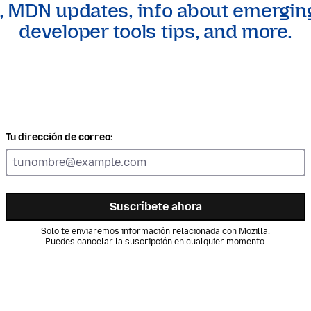
, MDN updates, info about emergin
developer tools tips, and more.
Tu dirección de correo:
Suscríbete ahora
Solo te enviaremos información relacionada con Mozilla.
Puedes cancelar la suscripción en cualquier momento.