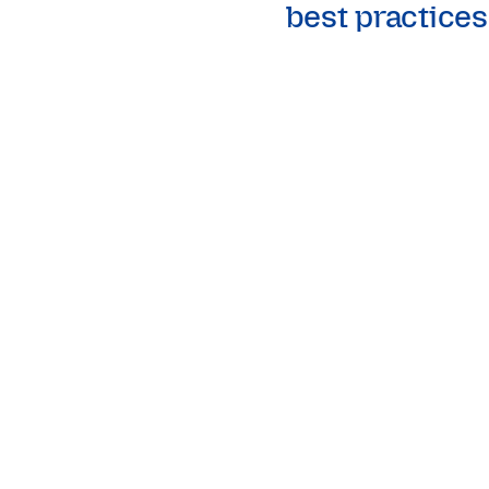
best practices