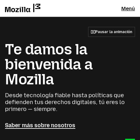
Menú
Pausar la animación
Te damos la
bienvenida a
Mozilla
Desde tecnología fiable hasta políticas que
defienden tus derechos digitales, tú eres lo
primero — siempre.
Saber más sobre nosotros