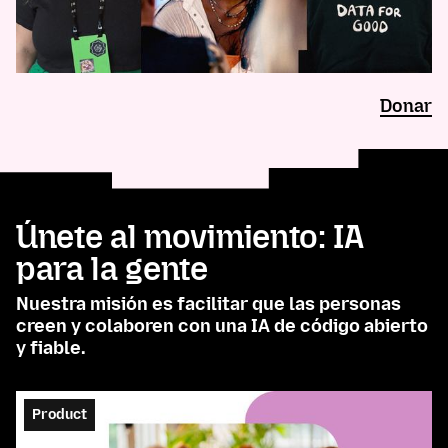
Donar
Únete al movimiento: IA
para la gente
Nuestra misión es facilitar que las personas
creen y colaboren con una IA de código abierto
y fiable.
Product