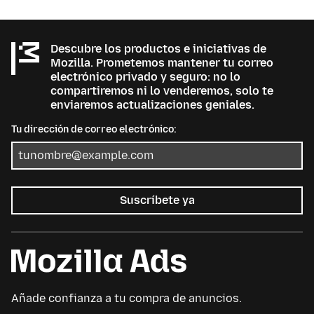
Descubre los productos e iniciativas de
Mozilla. Prometemos mantener tu correo
electrónico privado y seguro: no lo
compartiremos ni lo venderemos, solo te
enviaremos actualizaciones geniales.
Tu dirección de correo electrónico:
Suscríbete ya
Añade confianza a tu compra de anuncios.