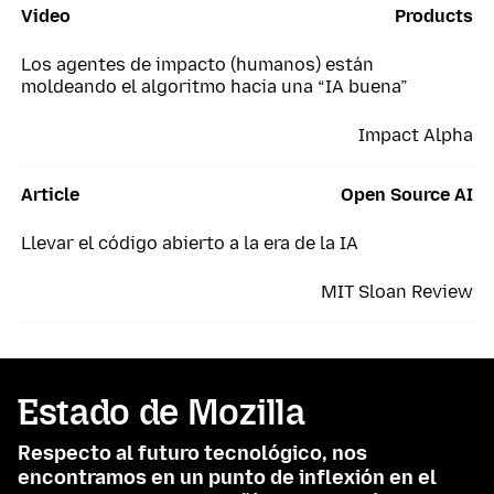
Video
Products
Los agentes de impacto (humanos) están
moldeando el algoritmo hacia una “IA buena”
Impact Alpha
Article
Open Source AI
Llevar el código abierto a la era de la IA
MIT Sloan Review
Estado de Mozilla
Respecto al futuro tecnológico, nos
encontramos en un punto de inflexión en el