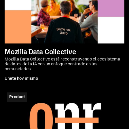
Mozilla Data Collective
Mozilla Data Collective está reconstruyendo el ecosistema
de datos de la IA con un enfoque centrado en las
comunidades.
Únete hoy mismo
Product