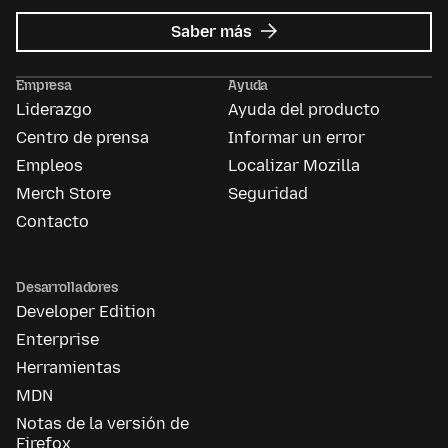
sobre
Saber más
Mozilla
Ads
Empresa
Ayuda
Liderazgo
Ayuda del producto
Centro de prensa
Informar un error
Empleos
Localizar Mozilla
Merch Store
Seguridad
Contacto
Desarrolladores
Developer Edition
Enterprise
Herramientas
MDN
Notas de la versión de
Firefox