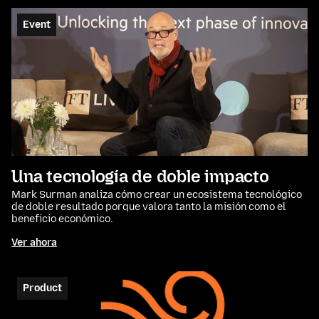
Event
Una tecnología de doble impacto
Mark Surman analiza cómo crear un ecosistema tecnológico
de doble resultado porque valora tanto la misión como el
beneficio económico.
Ver ahora
Product