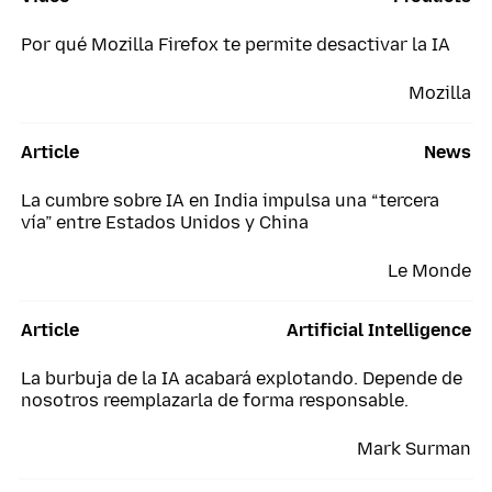
Por qué Mozilla Firefox te permite desactivar la IA
Mozilla
Article
News
La cumbre sobre IA en India impulsa una “tercera
vía” entre Estados Unidos y China
Le Monde
Article
Artificial Intelligence
La burbuja de la IA acabará explotando. Depende de
nosotros reemplazarla de forma responsable.
Mark Surman