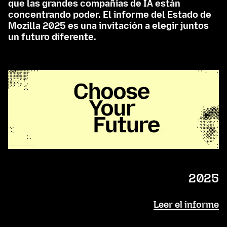
que las grandes compañías de IA están
concentrando poder. El informe del Estado de
Mozilla 2025 es una invitación a elegir juntos
un futuro diferente.
2025
Leer el informe