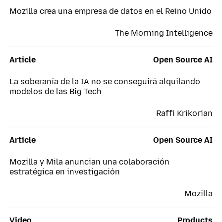
Mozilla crea una empresa de datos en el Reino Unido
The Morning Intelligence
Article
Open Source AI
La soberanía de la IA no se conseguirá alquilando
modelos de las Big Tech
Raffi Krikorian
Article
Open Source AI
Mozilla y Mila anuncian una colaboración
estratégica en investigación
Mozilla
Video
Products