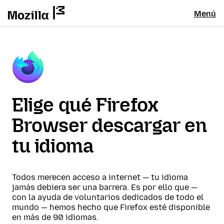
Menú
Elige qué Firefox
Browser descargar en
tu idioma
Todos merecen acceso a internet — tu idioma
jamás debiera ser una barrera. Es por ello que —
con la ayuda de voluntarios dedicados de todo el
mundo — hemos hecho que Firefox esté disponible
en más de 90 idiomas.