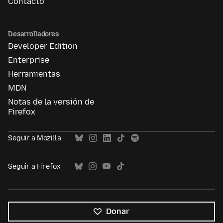
Contacto
Desarrolladores
Developer Edition
Enterprise
Herramientas
MDN
Notas de la versión de
Firefox
Seguir a Mozilla
Seguir a Firefox
Donar