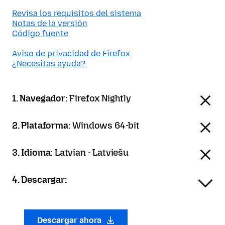
Revisa los requisitos del sistema
Notas de la versión
Código fuente
Aviso de privacidad de Firefox
¿Necesitas ayuda?
1. Navegador:
Firefox Nightly
2. Plataforma:
Windows 64-bit
3. Idioma:
Latvian - Latviešu
4. Descargar:
Descargar ahora