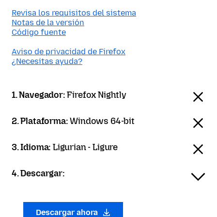
Revisa los requisitos del sistema
Notas de la versión
Código fuente
Aviso de privacidad de Firefox
¿Necesitas ayuda?
1. Navegador:
Firefox Nightly
2. Plataforma:
Windows 64-bit
3. Idioma:
Ligurian - Ligure
4. Descargar:
Descargar ahora