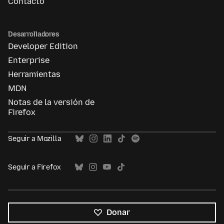
Contacto
Desarrolladores
Developer Edition
Enterprise
Herramientas
MDN
Notas de la versión de
Firefox
Seguir a Mozilla
Seguir a Firefox
Donar