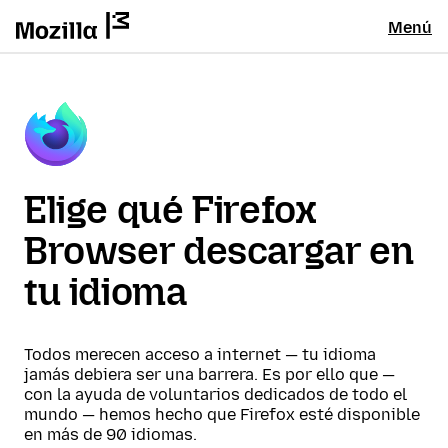
Menú
Elige qué Firefox
Browser descargar en
tu idioma
Todos merecen acceso a internet — tu idioma
jamás debiera ser una barrera. Es por ello que —
con la ayuda de voluntarios dedicados de todo el
mundo — hemos hecho que Firefox esté disponible
en más de 90 idiomas.