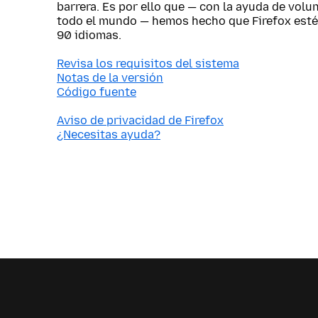
barrera. Es por ello que — con la ayuda de vol
todo el mundo — hemos hecho que Firefox esté
90 idiomas.
Revisa los requisitos del sistema
Notas de la versión
Código fuente
Aviso de privacidad de Firefox
¿Necesitas ayuda?