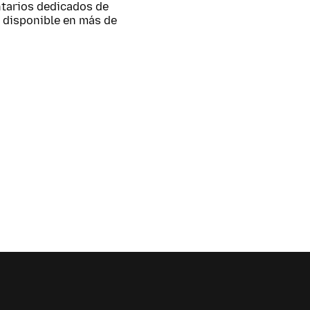
untarios dedicados de
 disponible en más de