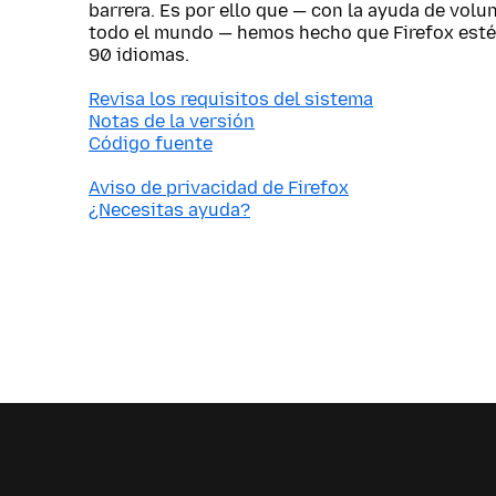
barrera. Es por ello que — con la ayuda de vol
todo el mundo — hemos hecho que Firefox esté
90 idiomas.
Revisa los requisitos del sistema
Notas de la versión
Código fuente
Aviso de privacidad de Firefox
¿Necesitas ayuda?