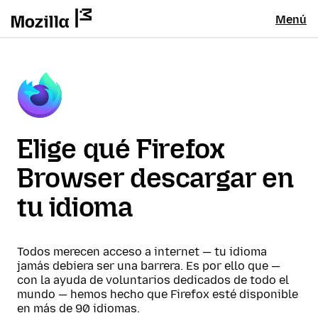
Menú
Elige qué Firefox
Browser descargar en
tu idioma
Todos merecen acceso a internet — tu idioma
jamás debiera ser una barrera. Es por ello que —
con la ayuda de voluntarios dedicados de todo el
mundo — hemos hecho que Firefox esté disponible
en más de 90 idiomas.