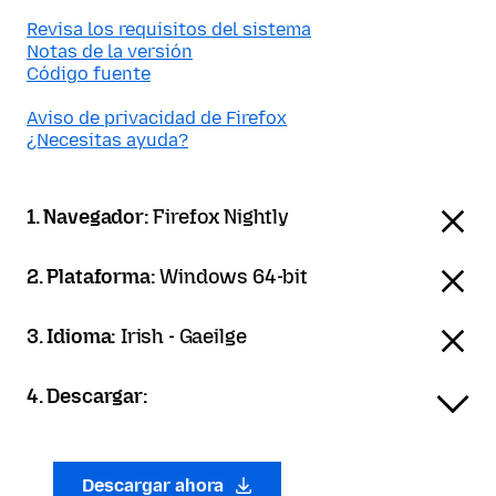
Revisa los requisitos del sistema
Notas de la versión
Código fuente
Aviso de privacidad de Firefox
¿Necesitas ayuda?
1. Navegador:
Firefox Nightly
2. Plataforma:
Windows 64-bit
3. Idioma:
Irish - Gaeilge
4. Descargar:
Descargar ahora