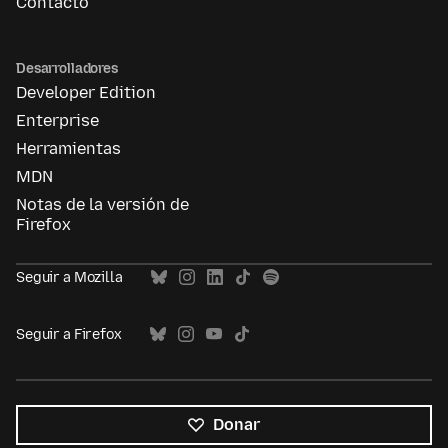
Contacto
Desarrolladores
Developer Edition
Enterprise
Herramientas
MDN
Notas de la versión de
Firefox
Seguir a Mozilla
Seguir a Firefox
Donar