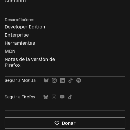
Contacto
Desarrolladores
Developer Edition
Enterprise
Herramientas
MDN
Notas de la versión de
Firefox
Seguir a Mozilla
Seguir a Firefox
Donar