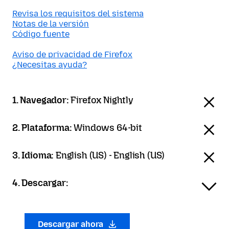
Revisa los requisitos del sistema
Notas de la versión
Código fuente
Aviso de privacidad de Firefox
¿Necesitas ayuda?
1. Navegador:
Firefox Nightly
2. Plataforma:
Windows 64-bit
3. Idioma:
English (US) - English (US)
4. Descargar:
Descargar ahora