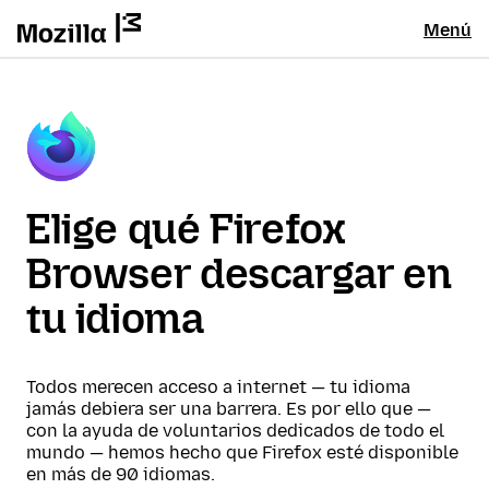
Menú
Elige qué Firefox
Browser descargar en
tu idioma
Todos merecen acceso a internet — tu idioma
jamás debiera ser una barrera. Es por ello que —
con la ayuda de voluntarios dedicados de todo el
mundo — hemos hecho que Firefox esté disponible
en más de 90 idiomas.