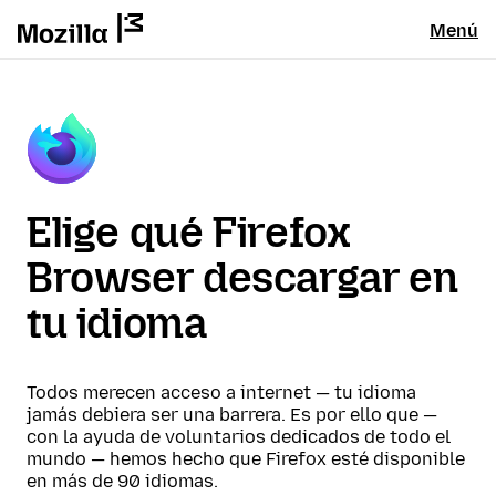
Menú
Elige qué Firefox
Browser descargar en
tu idioma
Todos merecen acceso a internet — tu idioma
jamás debiera ser una barrera. Es por ello que —
con la ayuda de voluntarios dedicados de todo el
mundo — hemos hecho que Firefox esté disponible
en más de 90 idiomas.