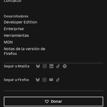
Contacto
Desarrolladores
Developer Edition
Enterprise
Herramientas
MDN
Notas de la versión de
Firefox
Seguir a Mozilla
Seguir a Firefox
Donar