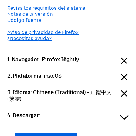
Revisa los requisitos del sistema
Notas de la versión
Código fuente
Aviso de privacidad de Firefox
¿Necesitas ayuda?
1. Navegador:
Firefox Nightly
2. Plataforma:
macOS
3. Idioma:
Chinese (Traditional) - 正體中文
(繁體)
4. Descargar: