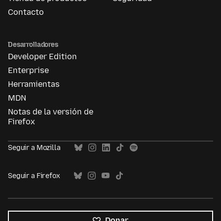
Contacto
Desarrolladores
Developer Edition
Enterprise
Herramientas
MDN
Notas de la versión de
Firefox
Seguir a Mozilla
Seguir a Firefox
Donar