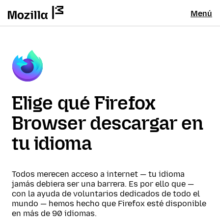
Menú
Elige qué Firefox
Browser descargar en
tu idioma
Todos merecen acceso a internet — tu idioma
jamás debiera ser una barrera. Es por ello que —
con la ayuda de voluntarios dedicados de todo el
mundo — hemos hecho que Firefox esté disponible
en más de 90 idiomas.