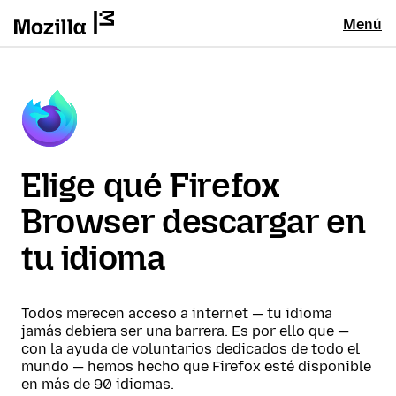
Menú
Elige qué Firefox
Browser descargar en
tu idioma
Todos merecen acceso a internet — tu idioma
jamás debiera ser una barrera. Es por ello que —
con la ayuda de voluntarios dedicados de todo el
mundo — hemos hecho que Firefox esté disponible
en más de 90 idiomas.