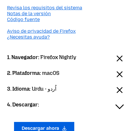
Revisa los requisitos del sistema
Notas de la versión
Código fuente
Aviso de privacidad de Firefox
¿Necesitas ayuda?
1. Navegador:
Firefox Nightly
2. Plataforma:
macOS
3. Idioma:
Urdu - اُردو
4. Descargar:
Descargar ahora