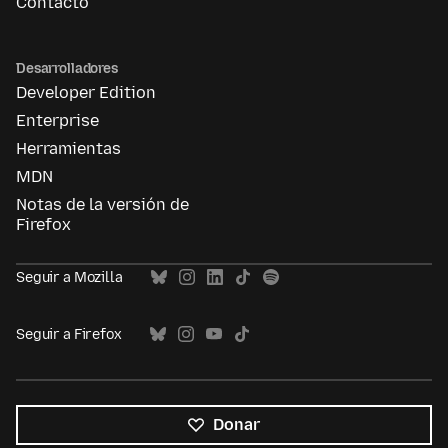
Contacto
Desarrolladores
Developer Edition
Enterprise
Herramientas
MDN
Notas de la versión de
Firefox
Seguir a Mozilla
Seguir a Firefox
Donar