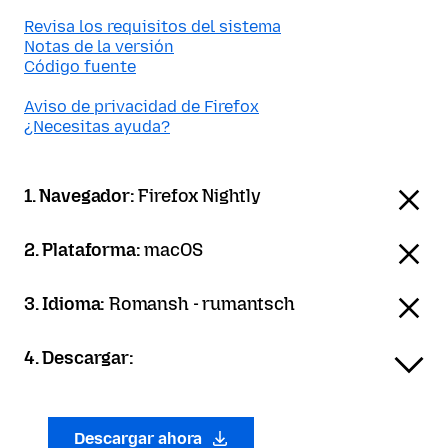
Revisa los requisitos del sistema
Notas de la versión
Código fuente
Aviso de privacidad de Firefox
¿Necesitas ayuda?
1. Navegador:
Firefox Nightly
2. Plataforma:
macOS
3. Idioma:
Romansh - rumantsch
4. Descargar:
Descargar ahora