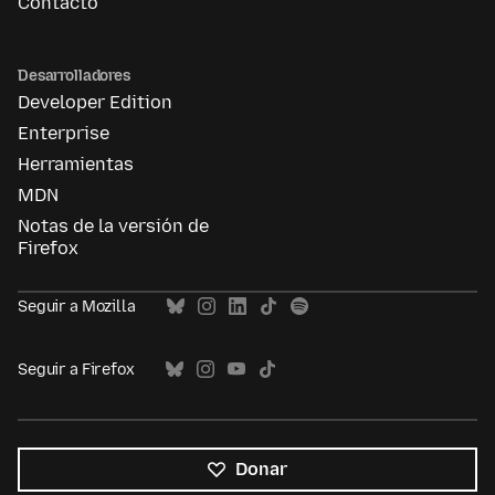
Contacto
Desarrolladores
Developer Edition
Enterprise
Herramientas
MDN
Notas de la versión de
Firefox
Seguir a Mozilla
Seguir a Firefox
Donar