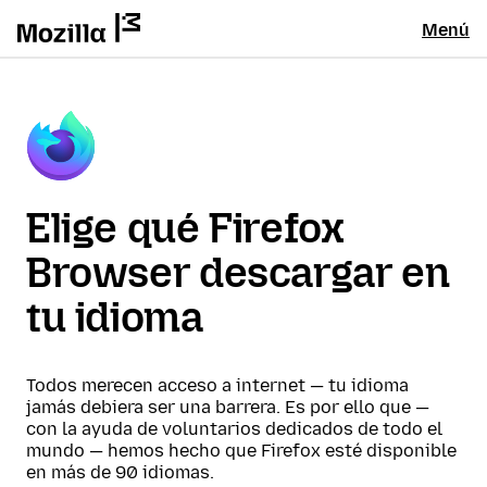
Menú
Elige qué Firefox
Browser descargar en
tu idioma
Todos merecen acceso a internet — tu idioma
jamás debiera ser una barrera. Es por ello que —
con la ayuda de voluntarios dedicados de todo el
mundo — hemos hecho que Firefox esté disponible
en más de 90 idiomas.