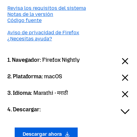
Revisa los requisitos del sistema
Notas de la versión
Código fuente
Aviso de privacidad de Firefox
¿Necesitas ayuda?
1. Navegador:
Firefox Nightly
2. Plataforma:
macOS
3. Idioma:
Marathi - मराठी
4. Descargar:
Descargar ahora