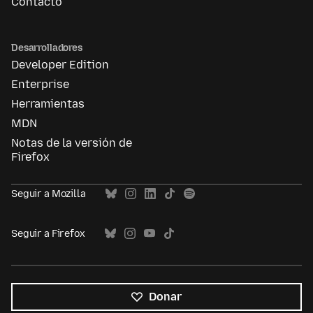
Contacto
Desarrolladores
Developer Edition
Enterprise
Herramientas
MDN
Notas de la versión de
Firefox
Seguir a Mozilla
Seguir a Firefox
Donar