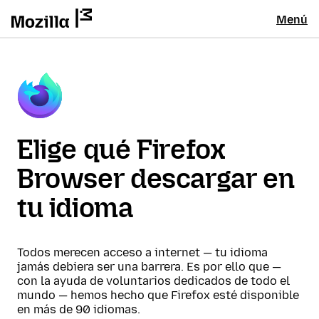
Menú
Elige qué Firefox
Browser descargar en
tu idioma
Todos merecen acceso a internet — tu idioma
jamás debiera ser una barrera. Es por ello que —
con la ayuda de voluntarios dedicados de todo el
mundo — hemos hecho que Firefox esté disponible
en más de 90 idiomas.